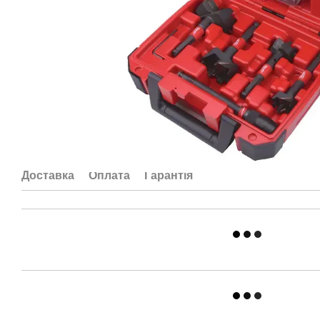
Доставка
Оплата
Гарантія