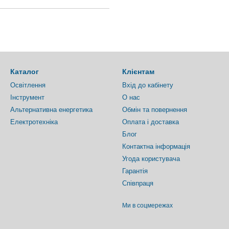
Каталог
Клієнтам
Освітлення
Вхід до кабінету
Інструмент
О нас
Альтернативна енергетика
Обмін та повернення
Електротехніка
Оплата і доставка
Блог
Контактна інформація
Угода користувача
Гарантія
Співпраця
Ми в соцмережах