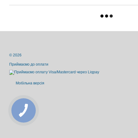
© 2026
Приймаємо до оплати
Мобільна версія