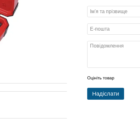
Оцініть товар
Надіслати