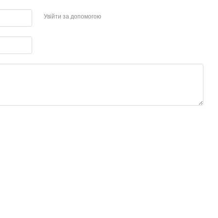
Увійти за допомогою