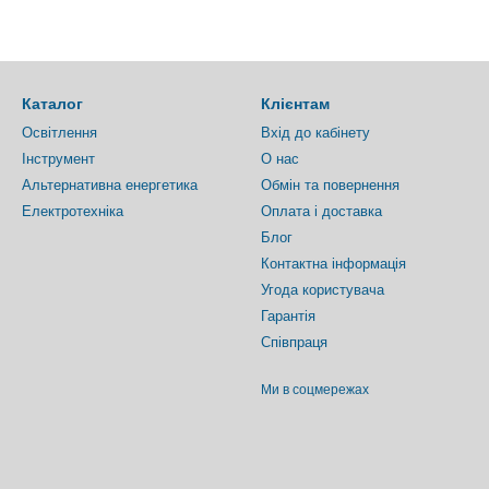
Каталог
Клієнтам
Освітлення
Вхід до кабінету
Інструмент
О нас
Альтернативна енергетика
Обмін та повернення
Електротехніка
Оплата і доставка
Блог
Контактна інформація
Угода користувача
Гарантія
Співпраця
Ми в соцмережах