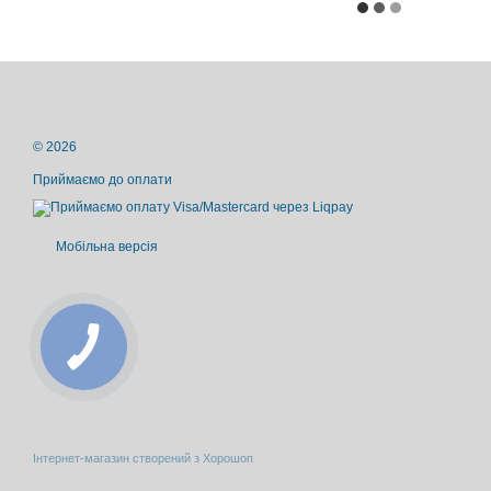
© 2026
Приймаємо до оплати
Мобільна версія
Інтернет-магазин створений з Хорошоп