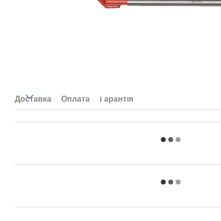
Доставка
Оплата
Гарантія